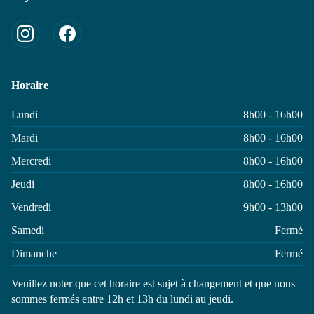
Horaire
Lundi
8h00 - 16h00
Mardi
8h00 - 16h00
Mercredi
8h00 - 16h00
Jeudi
8h00 - 16h00
Vendredi
9h00 - 13h00
Samedi
Fermé
Dimanche
Fermé
Veuillez noter que cet horaire est sujet à changement et que nous
sommes fermés entre 12h et 13h du lundi au jeudi.