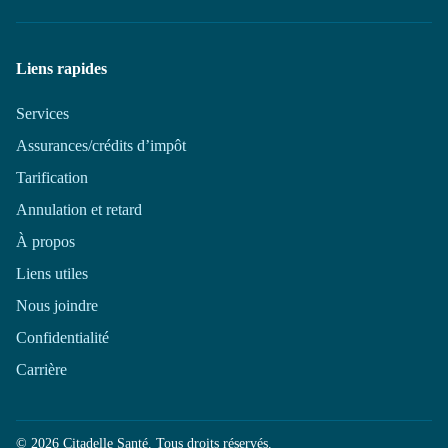
Liens rapides
Services
Assurances/crédits d’impôt
Tarification
Annulation et retard
À propos
Liens utiles
Nous joindre
Confidentialité
Carrière
© 2026 Citadelle Santé. Tous droits réservés.