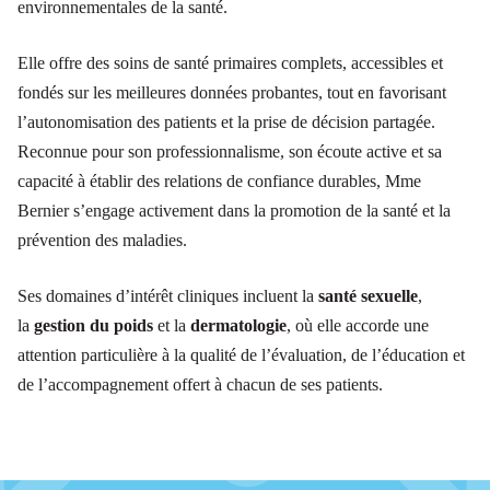
environnementales de la santé.
Elle offre des soins de santé primaires complets, accessibles et
fondés sur les meilleures données probantes, tout en favorisant
l’autonomisation des patients et la prise de décision partagée.
Reconnue pour son professionnalisme, son écoute active et sa
capacité à établir des relations de confiance durables, Mme
Bernier s’engage activement dans la promotion de la santé et la
prévention des maladies.
Ses domaines d’intérêt cliniques incluent la
santé sexuelle
,
la
gestion du poids
et la
dermatologie
, où elle accorde une
attention particulière à la qualité de l’évaluation, de l’éducation et
de l’accompagnement offert à chacun de ses patients.