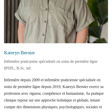
Kateryn Bernier
Infirmière praticienne spécialisée en soins de première ligne
IPSPL, B.Sc. inf.
Infirmière depuis 2009 et infirmière praticienne spécialisée en
soins de première ligne depuis 2019, Kateryn Bernier exerce sa
profession avec rigueur, compétence et humanisme. Sa pratique
clinique repose sur une approche holistique et globale, tenant
compte des dimensions physiques, psychologiques, sociales et