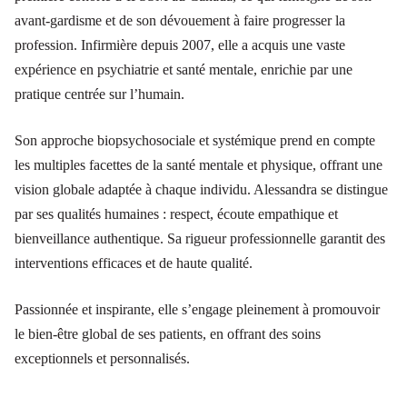
avant-gardisme et de son dévouement à faire progresser la
profession. Infirmière depuis 2007, elle a acquis une vaste
expérience en psychiatrie et santé mentale, enrichie par une
pratique centrée sur l’humain.
Son approche biopsychosociale et systémique prend en compte
les multiples facettes de la santé mentale et physique, offrant une
vision globale adaptée à chaque individu. Alessandra se distingue
par ses qualités humaines : respect, écoute empathique et
bienveillance authentique. Sa rigueur professionnelle garantit des
interventions efficaces et de haute qualité.
Passionnée et inspirante, elle s’engage pleinement à promouvoir
le bien-être global de ses patients, en offrant des soins
exceptionnels et personnalisés.