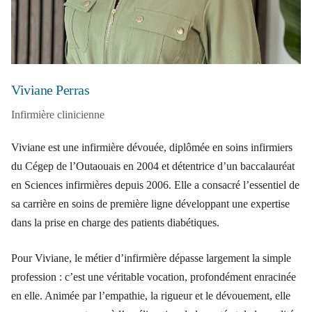
Viviane Perras
Infirmière clinicienne
Viviane est une infirmière dévouée, diplômée en soins infirmiers
du Cégep de l’Outaouais en 2004 et détentrice d’un baccalauréat
en Sciences infirmières depuis 2006. Elle a consacré l’essentiel de
sa carrière en soins de première ligne développant une expertise
dans la prise en charge des patients diabétiques.
Pour Viviane, le métier d’infirmière dépasse largement la simple
profession : c’est une véritable vocation, profondément enracinée
en elle. Animée par l’empathie, la rigueur et le dévouement, elle