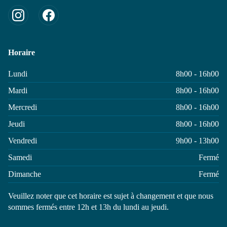
Horaire
Lundi
8h00 - 16h00
Mardi
8h00 - 16h00
Mercredi
8h00 - 16h00
Jeudi
8h00 - 16h00
Vendredi
9h00 - 13h00
Samedi
Fermé
Dimanche
Fermé
Veuillez noter que cet horaire est sujet à changement et que nous
sommes fermés entre 12h et 13h du lundi au jeudi.