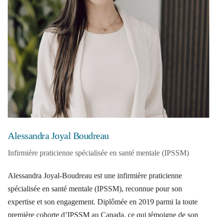
Alessandra Joyal Boudreau
Infirmière praticienne spécialisée en santé mentale (IPSSM)
Alessandra Joyal-Boudreau est une infirmière praticienne
spécialisée en santé mentale (IPSSM), reconnue pour son
expertise et son engagement. Diplômée en 2019 parmi la toute
première cohorte d’IPSSM au Canada, ce qui témoigne de son