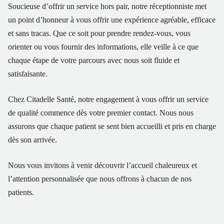
Soucieuse d’offrir un service hors pair, notre réceptionniste met
un point d’honneur à vous offrir une expérience agréable, efficace
et sans tracas. Que ce soit pour prendre rendez-vous, vous
orienter ou vous fournir des informations, elle veille à ce que
chaque étape de votre parcours avec nous soit fluide et
satisfaisante.
Chez Citadelle Santé, notre engagement à vous offrir un service
de qualité commence dès votre premier contact. Nous nous
assurons que chaque patient se sent bien accueilli et pris en charge
dès son arrivée.
Nous vous invitons à venir découvrir l’accueil chaleureux et
l’attention personnalisée que nous offrons à chacun de nos
patients.