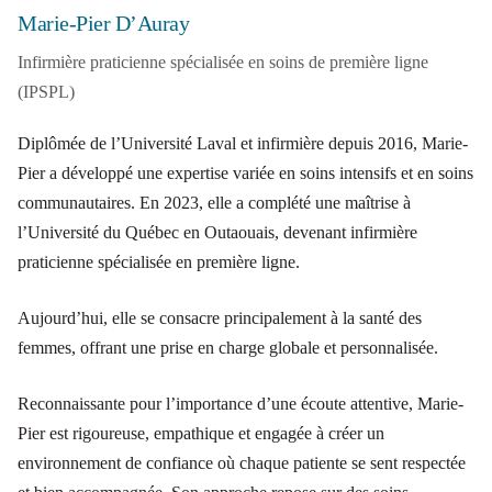
Marie-Pier D’Auray
Infirmière praticienne spécialisée en soins de première ligne
(IPSPL)
Diplômée de l’Université Laval et infirmière depuis 2016, Marie-
Pier a développé une expertise variée en soins intensifs et en soins
communautaires. En 2023, elle a complété une maîtrise à
l’Université du Québec en Outaouais, devenant infirmière
praticienne spécialisée en première ligne.
Aujourd’hui, elle se consacre principalement à la santé des
femmes, offrant une prise en charge globale et personnalisée.
Reconnaissante pour l’importance d’une écoute attentive, Marie-
Pier est rigoureuse, empathique et engagée à créer un
environnement de confiance où chaque patiente se sent respectée