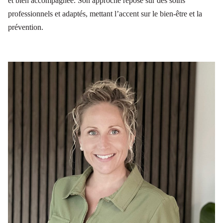
et bien accompagnée. Son approche repose sur des soins
professionnels et adaptés, mettant l’accent sur le bien-être et la
prévention.