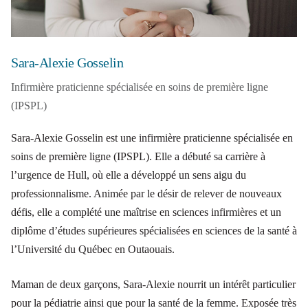
Sara-Alexie Gosselin
Infirmière praticienne spécialisée en soins de première ligne
(IPSPL)
Sara-Alexie Gosselin est une infirmière praticienne spécialisée en
soins de première ligne (IPSPL). Elle a débuté sa carrière à
l’urgence de Hull, où elle a développé un sens aigu du
professionnalisme. Animée par le désir de relever de nouveaux
défis, elle a complété une maîtrise en sciences infirmières et un
diplôme d’études supérieures spécialisées en sciences de la santé à
l’Université du Québec en Outaouais.
Maman de deux garçons, Sara-Alexie nourrit un intérêt particulier
pour la pédiatrie ainsi que pour la santé de la femme. Exposée très