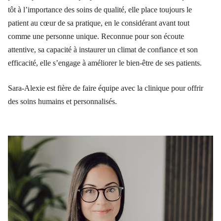
tôt à l’importance des soins de qualité, elle place toujours le
patient au cœur de sa pratique, en le considérant avant tout
comme une personne unique. Reconnue pour son écoute
attentive, sa capacité à instaurer un climat de confiance et son
efficacité, elle s’engage à améliorer le bien-être de ses patients.
Sara-Alexie est fière de faire équipe avec la clinique pour offrir
des soins humains et personnalisés.