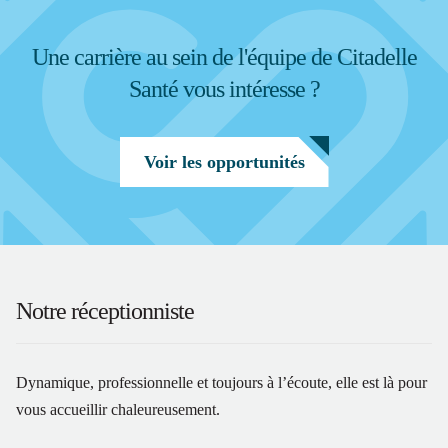
Une carrière au sein de l'équipe de Citadelle
Santé vous intéresse ?
Voir les opportunités
Notre réceptionniste
Dynamique, professionnelle et toujours à l’écoute, elle est là pour
vous accueillir chaleureusement.