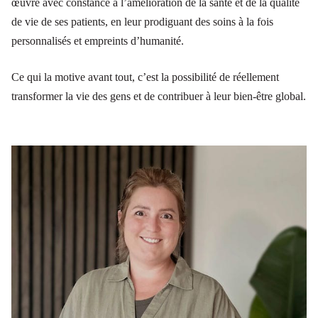
œuvre avec constance à l’amélioration de la santé et de la qualité
de vie de ses patients, en leur prodiguant des soins à la fois
personnalisés et empreints d’humanité.
Ce qui la motive avant tout, c’est la possibilité de réellement
transformer la vie des gens et de contribuer à leur bien-être global.