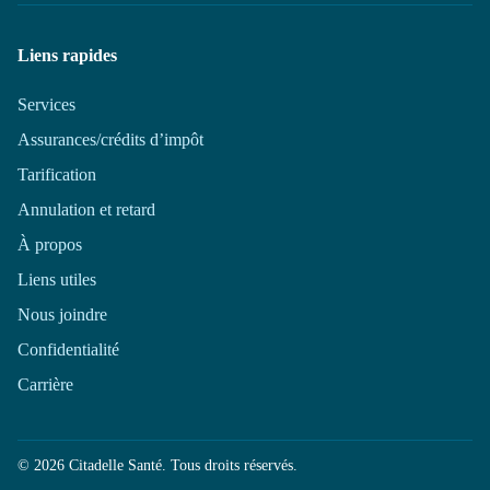
Liens rapides
Services
Assurances/crédits d’impôt
Tarification
Annulation et retard
À propos
Liens utiles
Nous joindre
Confidentialité
Carrière
© 2026 Citadelle Santé. Tous droits réservés.