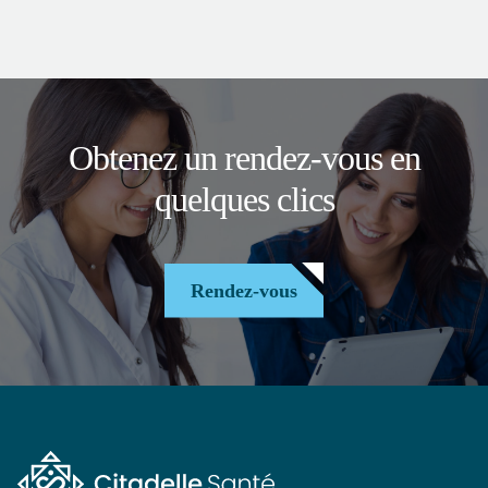
Obtenez un rendez-vous en
quelques clics
Rendez-vous