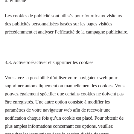
d. Publicité
Les cookies de publicité sont utilisés pour fournir aux visiteurs
des publicités personnalisées basées sur les pages visitées
précédemment et analyser l’efficacité de la campagne publicitaire.
3.3. Activer/désactiver et supprimer les cookies
Vous avez la possibilité d’utiliser votre navigateur web pour
supprimer automatiquement ou manuellement les cookies. Vous
pouvez également spécifier que certains cookies ne doivent pas
être enregistrés. Une autre option consiste à modifier les
paramètres de votre navigateur web afin de recevoir une
notification chaque fois qu’un cookie est placé. Pour obtenir de
plus amples informations concernant ces options, veuillez