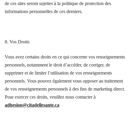
de ces sites seront sujettes à la politique de protection des
informations personnelles de ces derniers.
8. Vos Droits
Vous avez certains droits en ce qui concerne vos renseignements
personnels, notamment le droit d’accéder, de corriger, de
supprimer et de limiter l’utilisation de vos renseignements
personnels. Vous pouvez également vous opposer au traitement
de vos renseignements personnels à des fins de marketing direct.
Pour exercer ces droits, veuillez nous contacter à
adhesion@citadellesante.ca