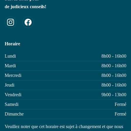
de judicieux conseils!
Horaire
Lundi
8h00 - 16h00
Mardi
8h00 - 16h00
Mercredi
8h00 - 16h00
Jeudi
8h00 - 16h00
Vendredi
9h00 - 13h00
Samedi
Fermé
Dimanche
Fermé
Veuillez noter que cet horaire est sujet à changement et que nous