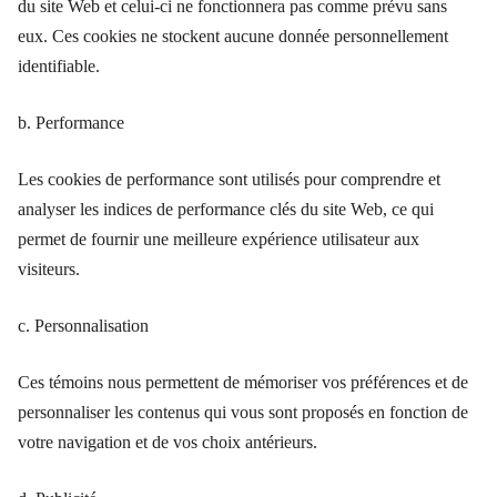
du site Web et celui-ci ne fonctionnera pas comme prévu sans
eux. Ces cookies ne stockent aucune donnée personnellement
identifiable.
b. Performance
Les cookies de performance sont utilisés pour comprendre et
analyser les indices de performance clés du site Web, ce qui
permet de fournir une meilleure expérience utilisateur aux
visiteurs.
c. Personnalisation
Ces témoins nous permettent de mémoriser vos préférences et de
personnaliser les contenus qui vous sont proposés en fonction de
votre navigation et de vos choix antérieurs.