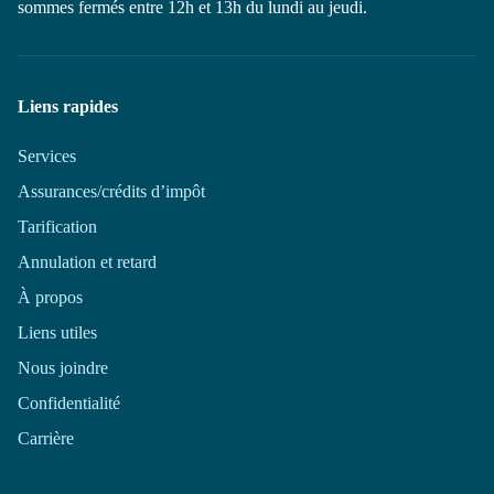
sommes fermés entre 12h et 13h du lundi au jeudi.
Liens rapides
Services
Assurances/crédits d’impôt
Tarification
Annulation et retard
À propos
Liens utiles
Nous joindre
Confidentialité
Carrière