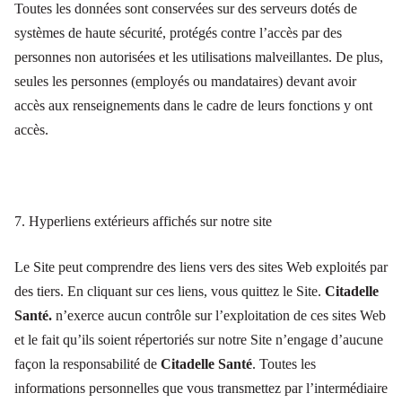
Toutes les données sont conservées sur des serveurs dotés de
systèmes de haute sécurité, protégés contre l’accès par des
personnes non autorisées et les utilisations malveillantes. De plus,
seules les personnes (employés ou mandataires) devant avoir
accès aux renseignements dans le cadre de leurs fonctions y ont
accès.
7. Hyperliens extérieurs affichés sur notre site
Le Site peut comprendre des liens vers des sites Web exploités par
des tiers. En cliquant sur ces liens, vous quittez le Site.
Citadelle
Santé.
n’exerce aucun contrôle sur l’exploitation de ces sites Web
et le fait qu’ils soient répertoriés sur notre Site n’engage d’aucune
façon la responsabilité de
Citadelle Santé
. Toutes les
informations personnelles que vous transmettez par l’intermédiaire