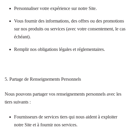
Personnaliser votre expérience sur notre Site.
Vous fournir des informations, des offres ou des promotions
sur nos produits ou services (avec votre consentement, le cas
échéant).
Remplir nos obligations légales et réglementaires.
5. Partage de Renseignements Personnels
Nous pouvons partager vos renseignements personnels avec les
tiers suivants :
Fournisseurs de services tiers qui nous aident à exploiter
notre Site et à fournir nos services.