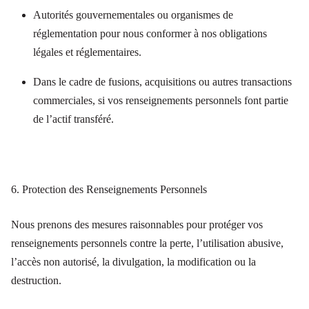
Autorités gouvernementales ou organismes de
réglementation pour nous conformer à nos obligations
légales et réglementaires.
Dans le cadre de fusions, acquisitions ou autres transactions
commerciales, si vos renseignements personnels font partie
de l’actif transféré.
6. Protection des Renseignements Personnels
Nous prenons des mesures raisonnables pour protéger vos
renseignements personnels contre la perte, l’utilisation abusive,
l’accès non autorisé, la divulgation, la modification ou la
destruction.