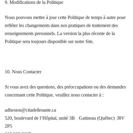
9. Modifications de la Politique
Nous pouvons mettre à jour cette Politique de temps à autre pour
refléter les changements dans nos pratiques de traitement des
renseignements personnels. La version la plus récente de la
Politique sera toujours disponible sur notre Site.
10. Nous Contacter
Si vous avez des questions, des préoccupations ou des demandes
concernant cette Politique, veuillez nous contacter à :
adhesion@citadellesante.ca
520, boulevard de l’Hôpital, unité 3B Gatineau (Québec) J8V
2P5