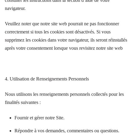
consulter les instructions dans la section d’aide de votre
navigateur.
Veuillez noter que notre site web pourrait ne pas fonctionner
correctement si tous les cookies sont désactivés. Si vous
supprimez les cookies dans votre navigateur, ils seront réinstallés
après votre consentement lorsque vous revisitez notre site web
4. Utilisation de Renseignements Personnels
Nous utilisons les renseignements personnels collectés pour les
finalités suivantes :
Fournir et gérer notre Site.
Répondre à vos demandes, commentaires ou questions.