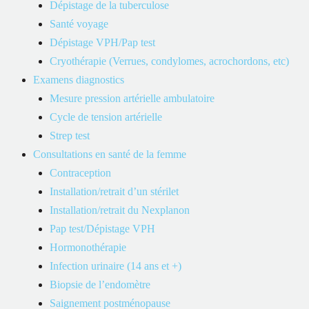
Dépistage de la tuberculose
Santé voyage
Dépistage VPH/Pap test
Cryothérapie (Verrues, condylomes, acrochordons, etc)
Examens diagnostics
Mesure pression artérielle ambulatoire
Cycle de tension artérielle
Strep test
Consultations en santé de la femme
Contraception
Installation/retrait d’un stérilet
Installation/retrait du Nexplanon
Pap test/Dépistage VPH
Hormonothérapie
Infection urinaire (14 ans et +)
Biopsie de l’endomètre
Saignement postménopause