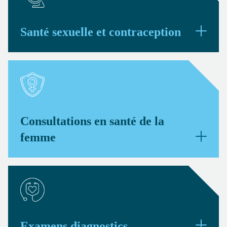
Santé sexuelle et contraception
Consultations en santé de la
femme
Examens diagnostics