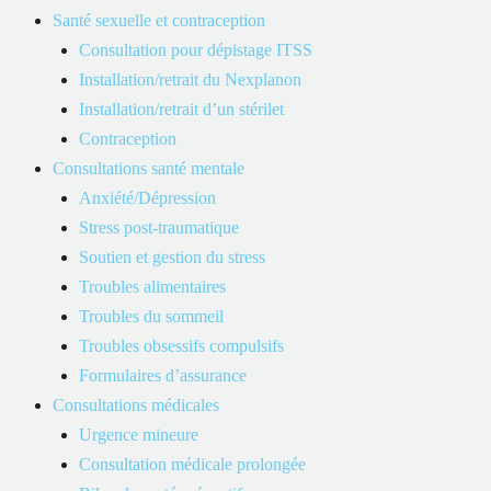
Santé sexuelle et contraception
Consultation pour dépistage ITSS
Installation/retrait du Nexplanon
Installation/retrait d’un stérilet
Contraception
Consultations santé mentale
Anxiété/Dépression
Stress post-traumatique
Soutien et gestion du stress
Troubles alimentaires
Troubles du sommeil
Troubles obsessifs compulsifs
Formulaires d’assurance
Consultations médicales
Urgence mineure
Consultation médicale prolongée
Citadelle Santé est une clinique constituée d’infirmières