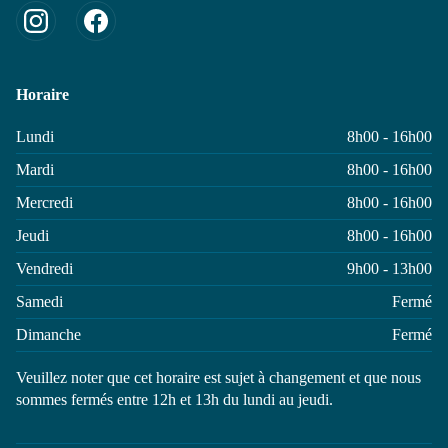
Horaire
Lundi
8h00 - 16h00
Mardi
8h00 - 16h00
Mercredi
8h00 - 16h00
Jeudi
8h00 - 16h00
Vendredi
9h00 - 13h00
Samedi
Fermé
Dimanche
Fermé
Veuillez noter que cet horaire est sujet à changement et que nous
sommes fermés entre 12h et 13h du lundi au jeudi.