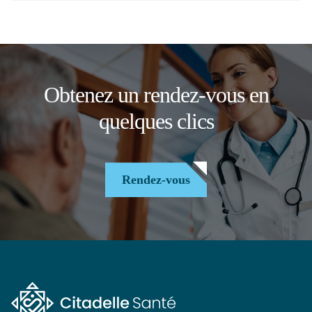
Obtenez un rendez-vous en
quelques clics
Rendez-vous