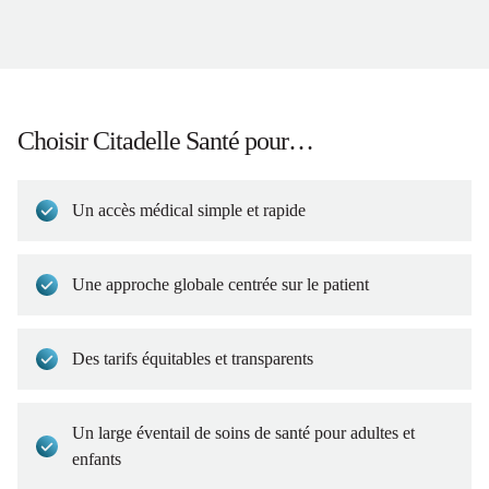
Choisir Citadelle Santé pour…
Un accès médical simple et rapide
Une approche globale centrée sur le patient
Des tarifs équitables et transparents
Un large éventail de soins de santé pour adultes et
enfants